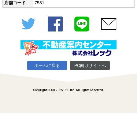
店舗コード
7581
Twitter
Facebook
LINE
メール
ホームに戻る
PC向けサイトへ
Copyright 2000-2025 REC Inc. All Rights Reserved.