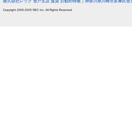
株式会社レック 登戸支店 賃貸 お勧め特集｜神奈川県川崎市多摩区
Copyright 2000-2025 REC Inc. All Rights Reserved.