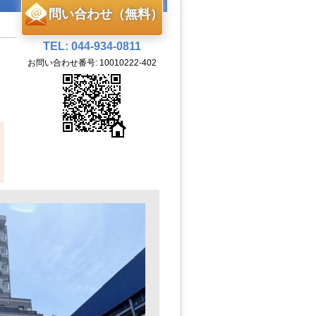
問い合わせ（無料）
TEL: 044-934-0811
お問い合わせ番号: 10010222-402