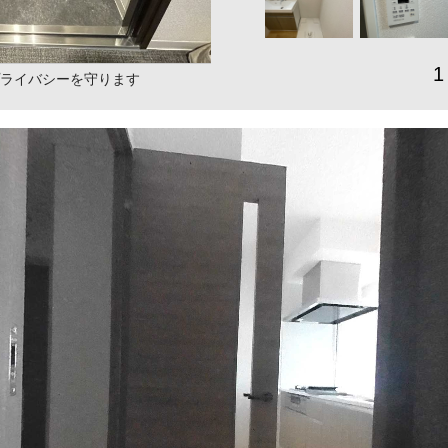
1
ライバシーを守ります