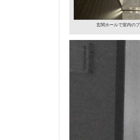
玄関ホールで室内のプ