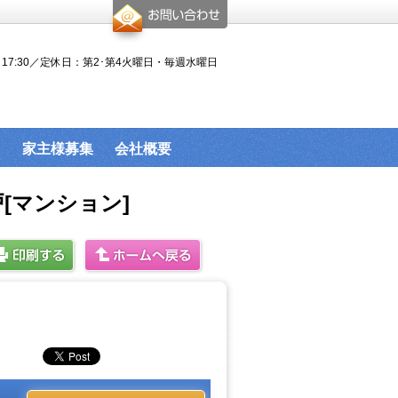
0～17:30／定休日：第2･第4火曜日・毎週水曜日
家主様募集
会社概要
登戸[マンション]